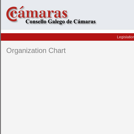
Legislatio
Organization Chart