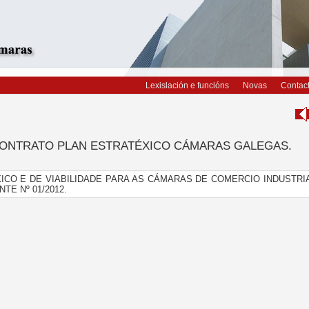
Lexislación e funcións
Novas
Contac
ONTRATO PLAN ESTRATÉXICO CÁMARAS GALEGAS.
ICO E DE VIABILIDADE PARA AS CÁMARAS DE COMERCIO INDUSTRI
TE Nº 01/2012.