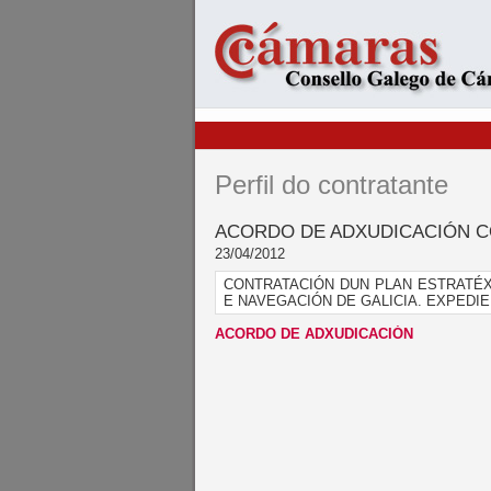
Perfil do contratante
ACORDO DE ADXUDICACIÓN C
23/04/2012
CONTRATACIÓN DUN PLAN ESTRATÉX
E NAVEGACIÓN DE GALICIA. EXPEDIEN
ACORDO DE ADXUDICACIÓN